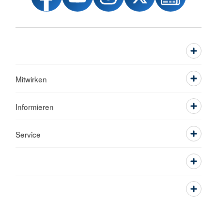
Mitwirken
Informieren
Service