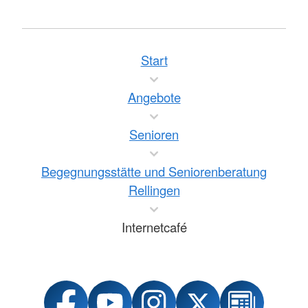
Start
Angebote
Senioren
Begegnungsstätte und Seniorenberatung
Rellingen
Internetcafé