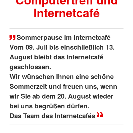
Internetcafé
Sommerpause im Internetcafé
Vom 09. Juli bis einschließlich 13.
August bleibt das Internetcafé
geschlossen.
Wir wünschen Ihnen eine schöne
Sommerzeit und freuen uns, wenn
wir Sie ab dem 20. August wieder
bei uns begrüßen dürfen.
Das Team des Internetcafés