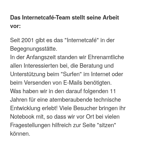
Das Internetcafé-Team stellt seine Arbeit
vor:
Seit 2001 gibt es das "Internetcafé" in der
Begegnungsstätte.
In der Anfangszeit standen wir Ehrenamtliche
allen Interessierten bei, die Beratung und
Unterstützung beim "Surfen" im Internet oder
beim Versenden von E-Mails benötigten.
Was haben wir in den darauf folgenden 11
Jahren für eine atemberaubende technische
Entwicklung erlebt! Viele Besucher bringen ihr
Notebook mit, so dass wir vor Ort bei vielen
Fragestellungen hilfreich zur Seite "sitzen"
können.