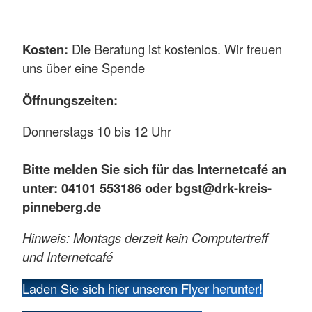
Kosten:
Die Beratung ist kostenlos. Wir freuen
uns über eine Spende
Öffnungszeiten:
Donnerstags 10 bis 12 Uhr
Bitte melden Sie sich für das Internetcafé an
unter: 04101 553186 oder bgst@drk-kreis-
pinneberg.de
Hinweis: Montags derzeit kein Computertreff
und Internetcafé
Laden Sie sich hier unseren Flyer herunter!