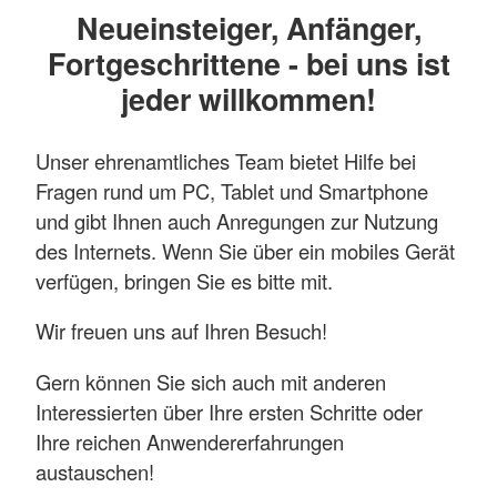
Neueinsteiger, Anfänger,
Fortgeschrittene - bei uns ist
jeder willkommen!
Unser ehrenamtliches Team bietet Hilfe bei
Fragen rund um PC, Tablet und Smartphone
und gibt Ihnen auch Anregungen zur Nutzung
des Internets. Wenn Sie über ein mobiles Gerät
verfügen, bringen Sie es bitte mit.
Wir freuen uns auf Ihren Besuch!
Gern können Sie sich auch mit anderen
Interessierten über Ihre ersten Schritte oder
Ihre reichen Anwendererfahrungen
austauschen!