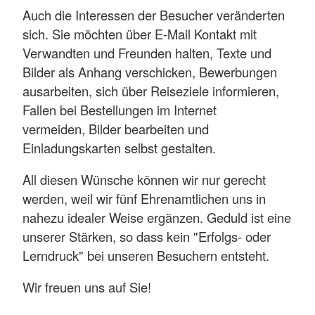
Auch die Interessen der Besucher veränderten
sich. Sie möchten über E-Mail Kontakt mit
Verwandten und Freunden halten, Texte und
Bilder als Anhang verschicken, Bewerbungen
ausarbeiten, sich über Reiseziele informieren,
Fallen bei Bestellungen im Internet
vermeiden, Bilder bearbeiten und
Einladungskarten selbst gestalten.
All diesen Wünsche können wir nur gerecht
werden, weil wir fünf Ehrenamtlichen uns in
nahezu idealer Weise ergänzen. Geduld ist eine
unserer Stärken, so dass kein "Erfolgs- oder
Lerndruck" bei unseren Besuchern entsteht.
Wir freuen uns auf Sie!