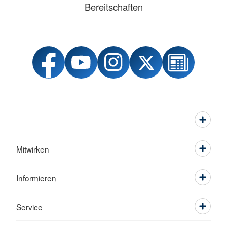
Bereitschaften
Mitwirken
Informieren
Service