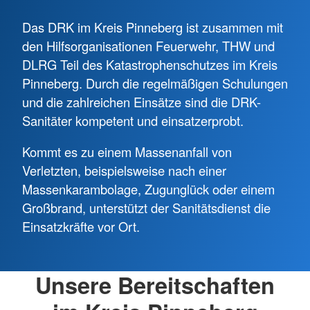
Das DRK im Kreis Pinneberg ist zusammen mit
den Hilfsorganisationen Feuerwehr, THW und
DLRG Teil des Katastrophenschutzes im Kreis
Pinneberg. Durch die regelmäßigen Schulungen
und die zahlreichen Einsätze sind die DRK-
Sanitäter kompetent und einsatzerprobt.
Kommt es zu einem Massenanfall von
Verletzten, beispielsweise nach einer
Massenkarambolage, Zugunglück oder einem
Großbrand, unterstützt der Sanitätsdienst die
Einsatzkräfte vor Ort.
Unsere Bereitschaften