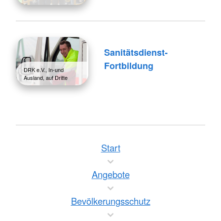
Sanitätsdienst-
Fortbildung
DRK e.V., In-und
Ausland, auf Dritte
Start
Angebote
Bevölkerungsschutz