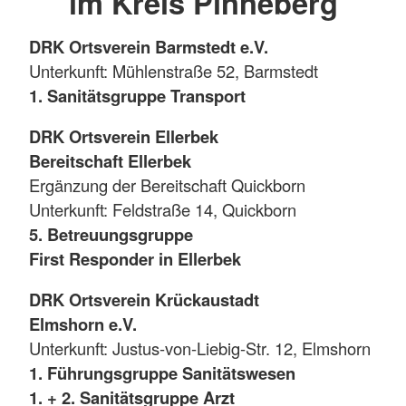
im Kreis Pinneberg
DRK Ortsverein Barmstedt e.V.
Unterkunft: Mühlenstraße 52, Barmstedt
1. Sanitätsgruppe Transport
DRK Ortsverein Ellerbek
Bereitschaft Ellerbek
Ergänzung der Bereitschaft Quickborn
Unterkunft: Feldstraße 14, Quickborn
5. Betreuungsgruppe
First Responder in Ellerbek
DRK Ortsverein Krückaustadt
Elmshorn e.V.
Unterkunft: Justus-von-Liebig-Str. 12, Elmshorn
1. Führungsgruppe Sanitätswesen
1. + 2. Sanitätsgruppe Arzt