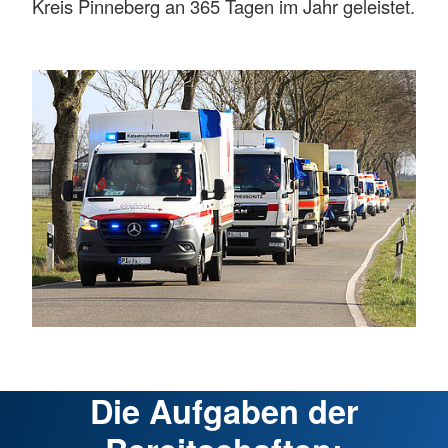
Kreis Pinneberg an 365 Tagen im Jahr geleistet.
Die Aufgaben der