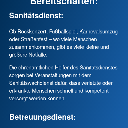
Bereitschaften:
Sanitätsdienst:
Ob Rockkonzert, Fußballspiel, Karnevalsumzug
oder Straßenfest – wo viele Menschen
zusammenkommen, gibt es viele kleine und
größere Notfälle.
Die ehrenamtlichen Helfer des Sanitätsdienstes
sorgen bei Veranstaltungen mit dem
Sanitätswachdienst dafür, dass verletzte oder
erkrankte Menschen schnell und kompetent
versorgt werden können.
Betreuungsdienst: