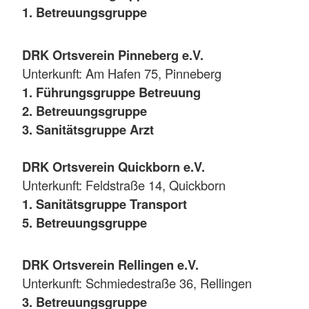
1. Betreuungsgruppe
DRK Ortsverein Pinneberg e.V.
Unterkunft: Am Hafen 75, Pinneberg
1. Führungsgruppe Betreuung
2. Betreuungsgruppe
3. Sanitätsgruppe Arzt
DRK Ortsverein Quickborn e.V.
Unterkunft: Feldstraße 14, Quickborn
1. Sanitätsgruppe Transport
5. Betreuungsgruppe
DRK Ortsverein Rellingen e.V.
Unterkunft: Schmiedestraße 36, Rellingen
3. Betreuungsgruppe