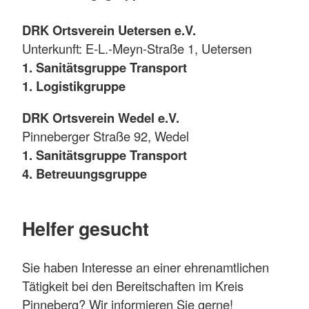
DRK Ortsverein Uetersen e.V.
Unterkunft: E-L.-Meyn-Straße 1, Uetersen
1. Sanitätsgruppe Transport
1. Logistikgruppe
DRK Ortsverein Wedel e.V.
Pinneberger Straße 92, Wedel
1. Sanitätsgruppe Transport
4. Betreuungsgruppe
Helfer gesucht
Sie haben Interesse an einer ehrenamtlichen
Tätigkeit bei den Bereitschaften im Kreis
Pinneberg? Wir informieren Sie gerne!