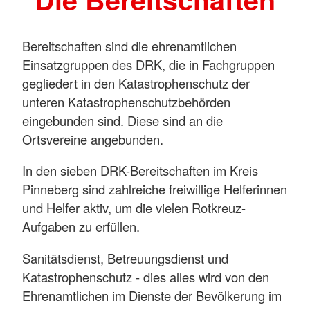
Bereitschaften sind die ehrenamtlichen
Einsatzgruppen des DRK, die in Fachgruppen
gegliedert in den Katastrophenschutz der
unteren Katastrophenschutzbehörden
eingebunden sind. Diese sind an die
Ortsvereine angebunden.
In den sieben DRK-Bereitschaften im Kreis
Pinneberg sind zahlreiche freiwillige Helferinnen
und Helfer aktiv, um die vielen Rotkreuz-
Aufgaben zu erfüllen.
Sanitätsdienst, Betreuungsdienst und
Katastrophenschutz - dies alles wird von den
Ehrenamtlichen im Dienste der Bevölkerung im