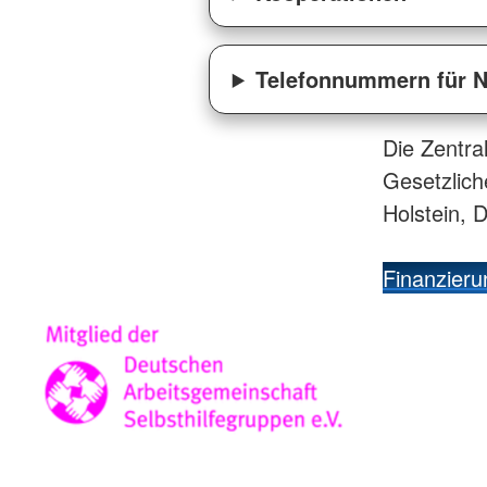
Telefonnummern für N
Die Zentral
Gesetzlich
Holstein, 
Finanzieru