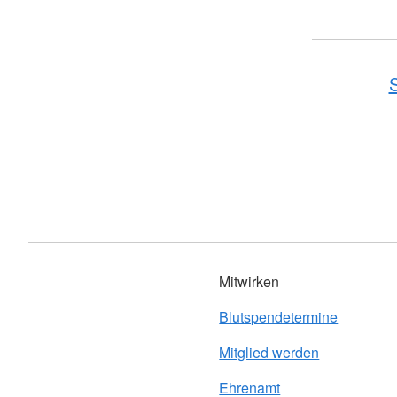
S
Mitwirken
Blutspendetermine
Mitglied werden
Ehrenamt