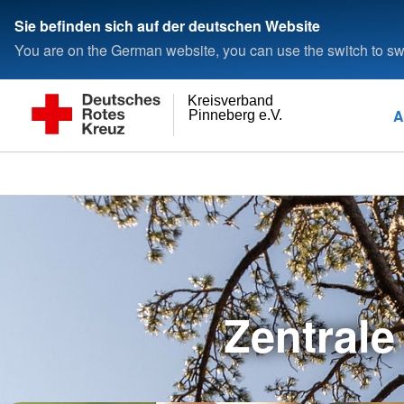
Sie befinden sich auf der deutschen Website
You are on the German website, you can use the switch to swi
Kreisverband
A
Pinneberg e.V.
Zentrale