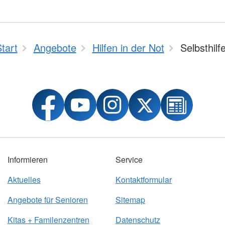
tart
Angebote
Hilfen in der Not
Selbsthilf
Informieren
Service
Aktuelles
Kontaktformular
Angebote für Senioren
Sitemap
Kitas + Familenzentren
Datenschutz