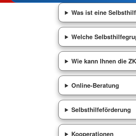
Was ist eine Selbsthi
Welche Selbsthilfegru
Wie kann Ihnen die ZK
Online-Beratung
Selbsthilfeförderung
Kooperationen