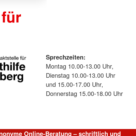
 für
Sprechzeiten:
Montag 10.00-13.00 Uhr,
Dienstag 10.00-13.00 Uhr
und 15.00-17.00 Uhr,
Donnerstag 15.00-18.00 Uhr
anonyme Online-Beratung – schriftlich und