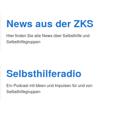
News aus der ZKS
Hier finden Sie alle News über Selbsthilfe und
Selbsthilfegruppen
Selbsthilferadio
Ein Podcast mit Ideen und Impulsen für und von
Selbsthilfegruppen