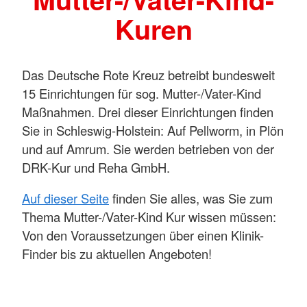
Kuren
Das Deutsche Rote Kreuz betreibt bundesweit
15 Einrichtungen für sog. Mutter-/Vater-Kind
Maßnahmen. Drei dieser Einrichtungen finden
Sie in Schleswig-Holstein: Auf Pellworm, in Plön
und auf Amrum. Sie werden betrieben von der
DRK-Kur und Reha GmbH.
Auf dieser Seite
finden Sie alles, was Sie zum
Thema Mutter-/Vater-Kind Kur wissen müssen:
Von den Voraussetzungen über einen Klinik-
Finder bis zu aktuellen Angeboten!