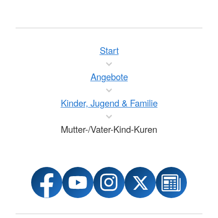
Start
Angebote
Kinder, Jugend & Familie
Mutter-/Vater-Kind-Kuren