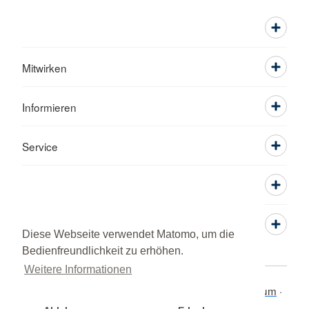
Mitwirken
Informieren
Service
Diese Webseite verwendet Matomo, um die
Bedienfreundlichkeit zu erhöhen.
Weitere Informationen
Kontaktformular
Sitemap
Datenschutz
Impressum
© 2026 Kreisverband Pinneberg e.V.