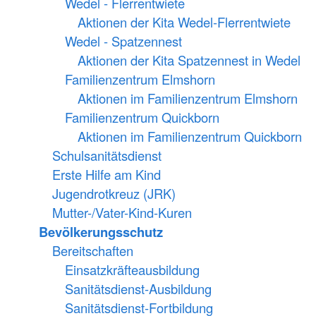
Wedel - Flerrentwiete
Aktionen der Kita Wedel-Flerrentwiete
Wedel - Spatzennest
Aktionen der Kita Spatzennest in Wedel
Familienzentrum Elmshorn
Aktionen im Familienzentrum Elmshorn
Familienzentrum Quickborn
Aktionen im Familienzentrum Quickborn
Schulsanitätsdienst
Erste Hilfe am Kind
Jugendrotkreuz (JRK)
Mutter-/Vater-Kind-Kuren
Bevölkerungsschutz
Bereitschaften
Einsatzkräfteausbildung
Sanitätsdienst-Ausbildung
Sanitätsdienst-Fortbildung