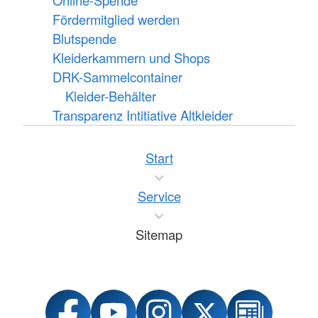
Online-Spende
Fördermitglied werden
Blutspende
Kleiderkammern und Shops
DRK-Sammelcontainer
Kleider-Behälter
Transparenz Intitiative Altkleider
Start
Service
Sitemap