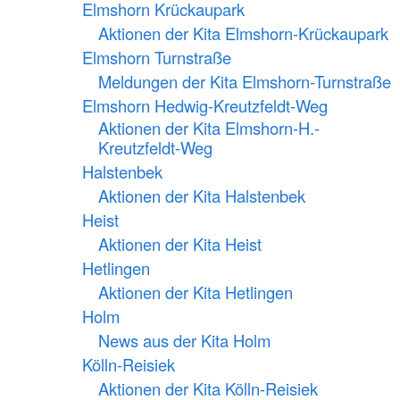
Elmshorn Krückaupark
Aktionen der Kita Elmshorn-Krückaupark
Elmshorn Turnstraße
Meldungen der Kita Elmshorn-Turnstraße
Elmshorn Hedwig-Kreutzfeldt-Weg
Aktionen der Kita Elmshorn-H.-
Kreutzfeldt-Weg
Halstenbek
Aktionen der Kita Halstenbek
Heist
Aktionen der Kita Heist
Hetlingen
Aktionen der Kita Hetlingen
Holm
News aus der Kita Holm
Kölln-Reisiek
Aktionen der Kita Kölln-Reisiek