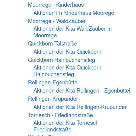
Moorrege - Kinderhaus
Aktionen im Kinderhaus Moorege
Moorrege - WaldZauber
Aktionen der Kita WaldZauber in
Moorrege
Quickborn Talstraße
Aktionen der Kita Quickborn
Quickborn Hainbuchenstieg
Aktionen der Kita Quickborn
Hainbuchenstieg
Rellingen-Egenbüttel
Aktionen der Kita Rellingen - Egenbüttel
Rellingen-Krupunder
Aktionen der Kita Rellingen-Krupunder
Tornesch - Friedlandstraße
Aktionen der Kita Tornesch
Friedlandstraße