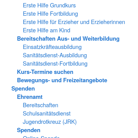
Erste Hilfe Grundkurs
Erste Hilfe Fortbildung
Erste Hilfe für Erzieher und Erzieherinnen
Erste Hilfe am Kind
Bereitschaften Aus- und Weiterbildung
Einsatzkräfteausbildung
Sanitätsdienst-Ausbildung
Sanitätsdienst-Fortbildung
Kurs-Termine suchen
Bewegungs- und Freizeitangebote
Spenden
Ehrenamt
Bereitschaften
Schulsanitätsdienst
Jugendrotkreuz (JRK)
Spenden