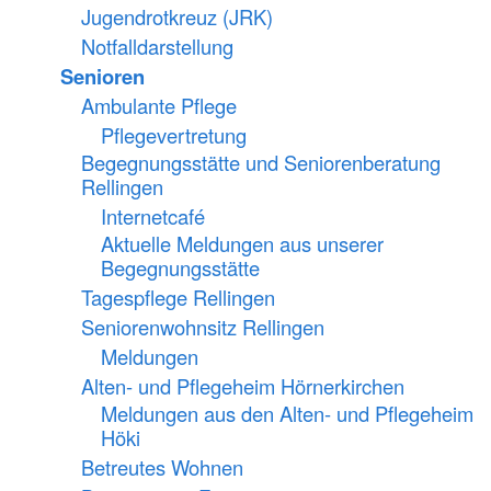
Jugendrotkreuz (JRK)
Notfalldarstellung
Senioren
Ambulante Pflege
Pflegevertretung
Begegnungsstätte und Seniorenberatung
Rellingen
Internetcafé
Aktuelle Meldungen aus unserer
Begegnungsstätte
Tagespflege Rellingen
Seniorenwohnsitz Rellingen
Meldungen
Alten- und Pflegeheim Hörnerkirchen
Meldungen aus den Alten- und Pflegeheim
Höki
Betreutes Wohnen