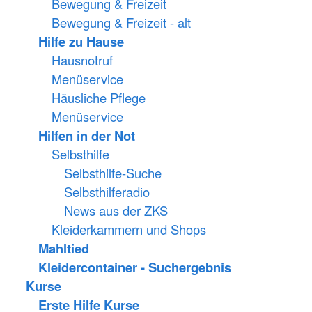
Bewegung & Freizeit
Bewegung & Freizeit - alt
Hilfe zu Hause
Hausnotruf
Menüservice
Häusliche Pflege
Menüservice
Hilfen in der Not
Selbsthilfe
Selbsthilfe-Suche
Selbsthilferadio
News aus der ZKS
Kleiderkammern und Shops
Mahltied
Kleidercontainer - Suchergebnis
Kurse
Erste Hilfe Kurse