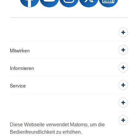
Mitwirken
Informieren
Service
Diese Webseite verwendet Matomo, um die
Bedienfreundlichkeit zu erhöhen.