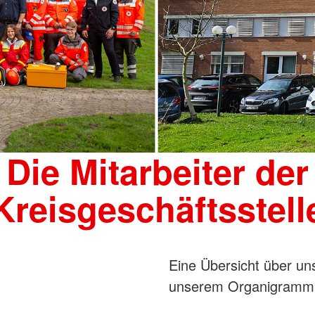
Die Mitarbeiter der
Kreisgeschäftsstell
Eine Übersicht über un
unserem Organigramm