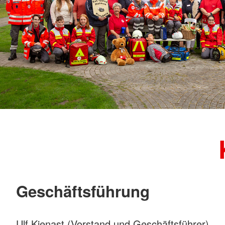
Geschäftsführung
Ulf Kienast (Vorstand und Geschäftsführer)