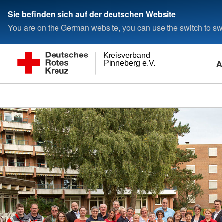
Sie befinden sich auf der deutschen Website
You are on the German website, you can use the switch to swi
Kreisverband
A
Pinneberg e.V.