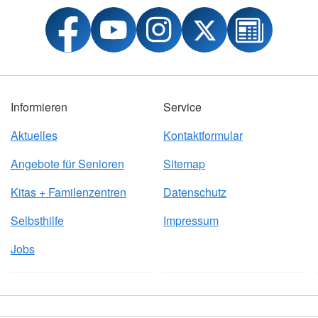
Informieren
Service
Aktuelles
Kontaktformular
Angebote für Senioren
Sitemap
Kitas + Familenzentren
Datenschutz
Selbsthilfe
Impressum
Jobs