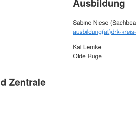
Ausbildung
Sabine Niese (Sachbea
ausbildung(at)drk-kreis
Kai Lemke
Olde Ruge
d Zentrale