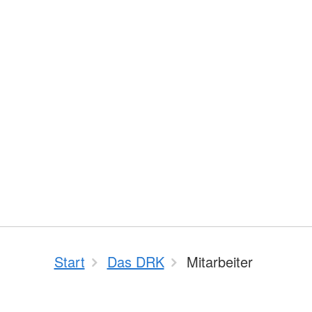
Start
Das DRK
Mitarbeiter