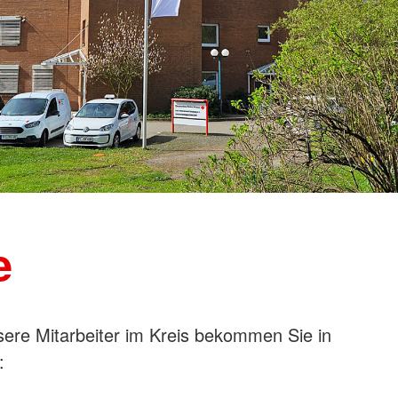
e
sere Mitarbeiter im Kreis bekommen Sie in
: