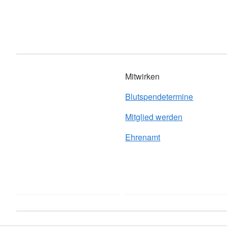
Mitwirken
Blutspendetermine
Mitglied werden
Ehrenamt