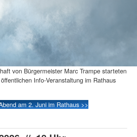
haft von Bürgermeister Marc Trampe starteten
r öffentlichen Info-Veranstaltung im Rathaus
-Abend am 2. Juni im Rathaus >>