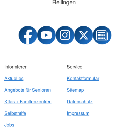
Rellingen
Informieren
Service
Aktuelles
Kontaktformular
Angebote für Senioren
Sitemap
Kitas + Familenzentren
Datenschutz
Selbsthilfe
Impressum
Jobs