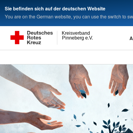
Sie befinden sich auf der deutschen Website
You are on the German website, you can use the switch to swi
Kreisverband
A
Pinneberg e.V.