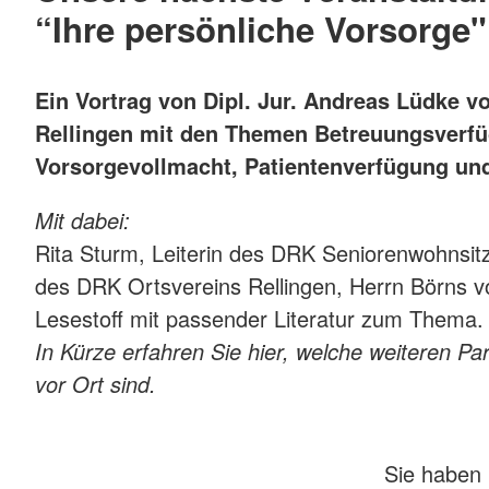
“Ihre persönliche Vorsorge"
Ein Vortrag von Dipl. Jur. Andreas Lüdke 
Rellingen mit den Themen Betreuungsverf
Vorsorgevollmacht, Patientenverfügung un
Mit dabei:
Rita Sturm, Leiterin des DRK Seniorenwohnsitz
des DRK Ortsvereins Rellingen, Herrn Börns 
Lesestoff mit passender Literatur zum Thema
In Kürze erfahren Sie hier, welche weiteren P
vor Ort sind.
Sie haben 