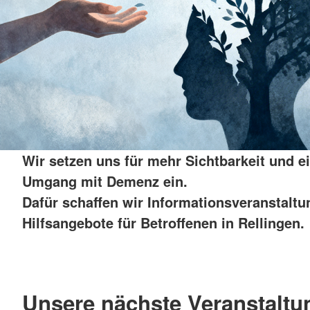
Wir setzen uns für mehr Sichtbarkeit und e
Umgang mit Demenz ein.
Dafür schaffen wir Informationsveranstalt
Hilfsangebote für Betroffenen in Rellingen.
Unsere nächste Veranstaltu