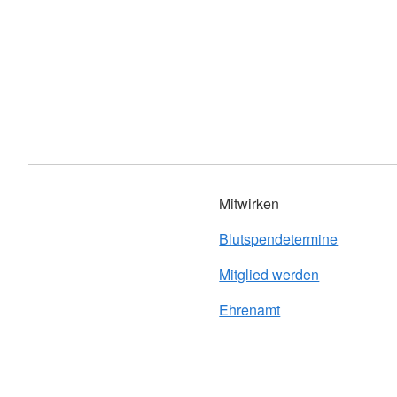
Mitwirken
Blutspendetermine
Mitglied werden
Ehrenamt