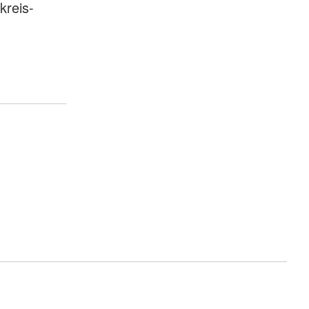
kreis-