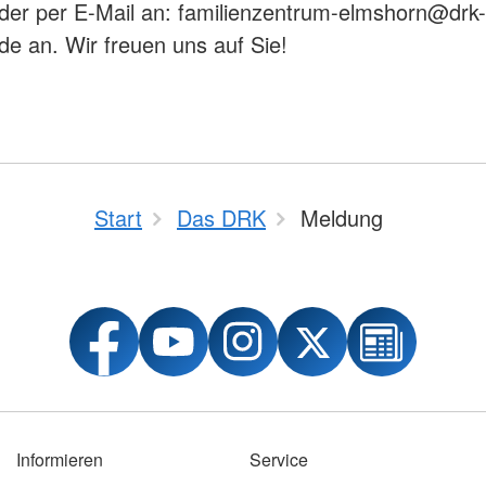
er per E-Mail an: familienzentrum-elmshorn@drk-
de an. Wir freuen uns auf Sie!
Start
Das DRK
Meldung
Informieren
Service