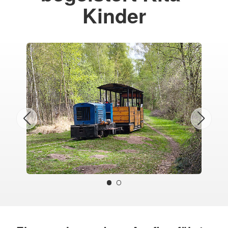
Kinder