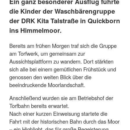
Ein ganz besonderer Ausflug führte
die Kinder der Waschbärengruppe
der DRK Kita Talstraße in Quickborn
ins Himmelmoor.
Bereits am frühen Morgen traf sich die Gruppe
am Torfwerk, um gemeinsam zur
Aussichtsplattform zu wandern. Dort stärkten
sich alle bei einem gemütlichen Frühstück und
genossen den weiten Blick über die
beeindruckende Moorlandschaft.
Anschließend wurden sie am Betriebshof der
Torfbahn bereits erwartet.
Nach einer kurzen Einweisung startete die
Fahrt mit der historischen Bahn durch das Moor
– ein Highlight, das für große Begeisterung