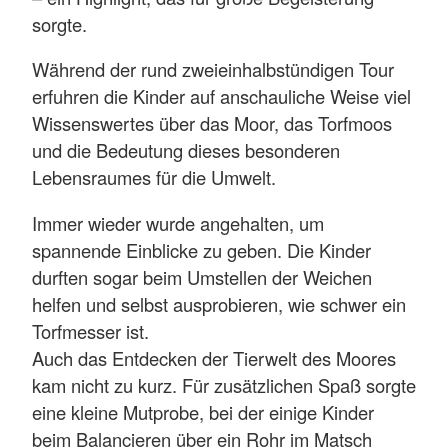
sorgte.
Während der rund zweieinhalbstündigen Tour
erfuhren die Kinder auf anschauliche Weise viel
Wissenswertes über das Moor, das Torfmoos
und die Bedeutung dieses besonderen
Lebensraumes für die Umwelt.
Immer wieder wurde angehalten, um
spannende Einblicke zu geben. Die Kinder
durften sogar beim Umstellen der Weichen
helfen und selbst ausprobieren, wie schwer ein
Torfmesser ist.
Auch das Entdecken der Tierwelt des Moores
kam nicht zu kurz. Für zusätzlichen Spaß sorgte
eine kleine Mutprobe, bei der einige Kinder
beim Balancieren über ein Rohr im Matsch