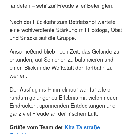
landeten – sehr zur Freude aller Beteiligten.
Nach der Rückkehr zum Betriebshof wartete
eine wohlverdiente Stärkung mit Hotdogs, Obst
und Snacks auf die Gruppe.
Anschließend blieb noch Zeit, das Gelände zu
erkunden, auf Schienen zu balancieren und
einen Blick in die Werkstatt der Torfbahn zu
werfen.
Der Ausflug ins Himmelmoor war für alle ein
rundum gelungenes Erlebnis mit vielen neuen
Eindrücken, spannenden Entdeckungen und
ganz viel Freude an der frischen Luft.
Grüße vom Team der
Kita Talstraße