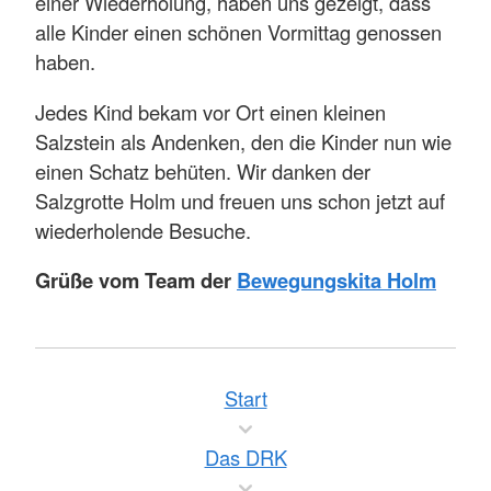
einer Wiederholung, haben uns gezeigt, dass
alle Kinder einen schönen Vormittag genossen
haben.
Jedes Kind bekam vor Ort einen kleinen
Salzstein als Andenken, den die Kinder nun wie
einen Schatz behüten. Wir danken der
Salzgrotte Holm und freuen uns schon jetzt auf
wiederholende Besuche.
Grüße vom Team der
Bewegungskita Holm
Start
Das DRK