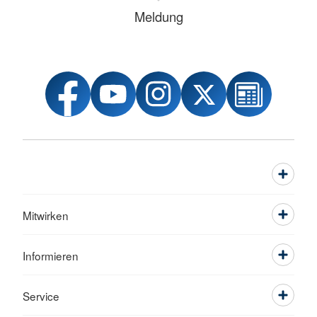
Meldung
Mitwirken
Informieren
Service