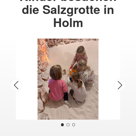
die Salzgrotte in
Holm