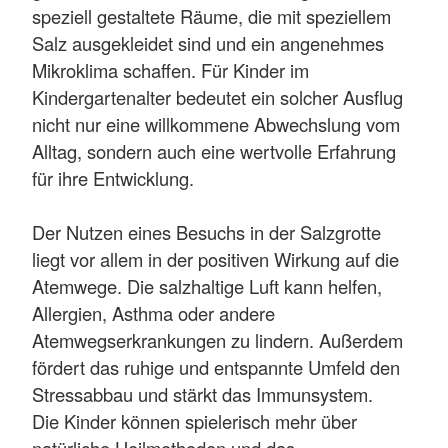
speziell gestaltete Räume, die mit speziellem
Salz ausgekleidet sind und ein angenehmes
Mikroklima schaffen. Für Kinder im
Kindergartenalter bedeutet ein solcher Ausflug
nicht nur eine willkommene Abwechslung vom
Alltag, sondern auch eine wertvolle Erfahrung
für ihre Entwicklung.
Der Nutzen eines Besuchs in der Salzgrotte
liegt vor allem in der positiven Wirkung auf die
Atemwege. Die salzhaltige Luft kann helfen,
Allergien, Asthma oder andere
Atemwegserkrankungen zu lindern. Außerdem
fördert das ruhige und entspannte Umfeld den
Stressabbau und stärkt das Immunsystem.
Die Kinder können spielerisch mehr über
natürliche Heilmethoden und das