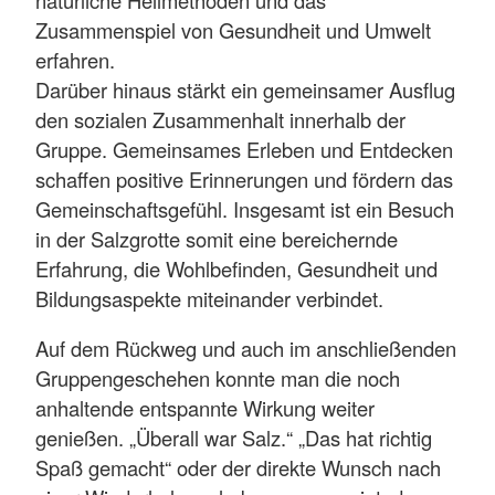
Zusammenspiel von Gesundheit und Umwelt
erfahren.
Darüber hinaus stärkt ein gemeinsamer Ausflug
den sozialen Zusammenhalt innerhalb der
Gruppe. Gemeinsames Erleben und Entdecken
schaffen positive Erinnerungen und fördern das
Gemeinschaftsgefühl. Insgesamt ist ein Besuch
in der Salzgrotte somit eine bereichernde
Erfahrung, die Wohlbefinden, Gesundheit und
Bildungsaspekte miteinander verbindet.
Auf dem Rückweg und auch im anschließenden
Gruppengeschehen konnte man die noch
anhaltende entspannte Wirkung weiter
genießen. „Überall war Salz.“ „Das hat richtig
Spaß gemacht“ oder der direkte Wunsch nach