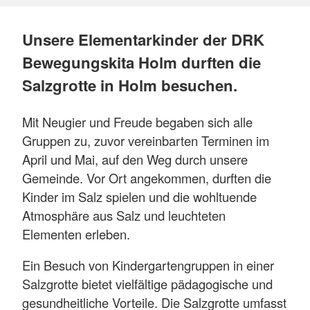
Unsere Elementarkinder der DRK
Bewegungskita Holm durften die
Salzgrotte in Holm besuchen.
Mit Neugier und Freude begaben sich alle
Gruppen zu, zuvor vereinbarten Terminen im
April und Mai, auf den Weg durch unsere
Gemeinde. Vor Ort angekommen, durften die
Kinder im Salz spielen und die wohltuende
Atmosphäre aus Salz und leuchteten
Elementen erleben.
Ein Besuch von Kindergartengruppen in einer
Salzgrotte bietet vielfältige pädagogische und
gesundheitliche Vorteile. Die Salzgrotte umfasst