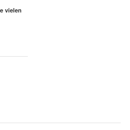
e vielen