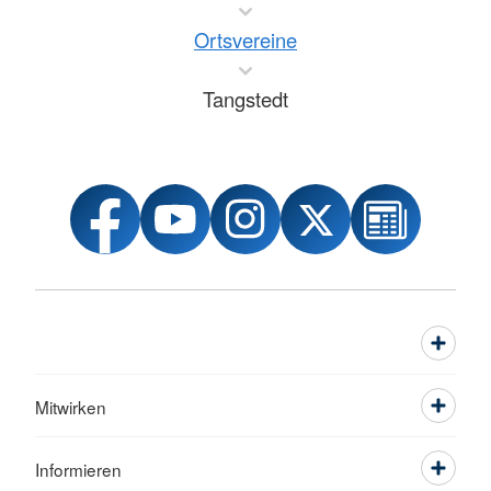
Ortsvereine
Tangstedt
Mitwirken
Informieren