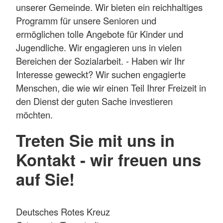
unserer Gemeinde. Wir bieten ein reichhaltiges
Programm für unsere Senioren und
ermöglichen tolle Angebote für Kinder und
Jugendliche. Wir engagieren uns in vielen
Bereichen der Sozialarbeit. - Haben wir Ihr
Interesse geweckt? Wir suchen engagierte
Menschen, die wie wir einen Teil Ihrer Freizeit in
den Dienst der guten Sache investieren
möchten.
Treten Sie mit uns in
Kontakt - wir freuen uns
auf Sie!
Deutsches Rotes Kreuz