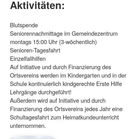
Aktivitäten:
Blutspende
Seniorennachmittage im Gemeindezentrum
montags 15:00 Uhr (3-wöchentlich)
Senioren-Tagesfahrt
Einzelfallhilfen
Auf Initiative und durch Finanzierung des
Ortsvereins werden im Kindergarten und in der
Schule kontinuierlich kindgerechte Erste Hilfe
Lehrgänge durchgeführt!
Außerdem wird auf Initiative und durch
Finanzierung des Ortsvereins jedes Jahr eine
Schultagesfahrt zum Heimatkundeunterricht
unternommen.