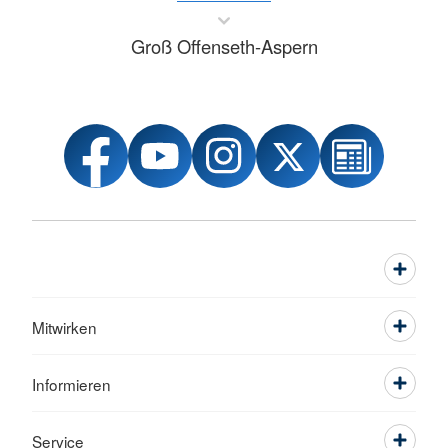
Groß Offenseth-Aspern
Mitwirken
Informieren
Service