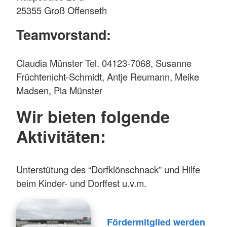
25355 Groß Offenseth
Teamvorstand:
Claudia Münster Tel. 04123-7068, Susanne
Früchtenicht-Schmidt, Antje Reumann, Meike
Madsen, Pia Münster
Wir bieten folgende
Aktivitäten:
Unterstütung des “Dorfklönschnack” und Hilfe
beim Kinder- und Dorffest u.v.m.
Fördermitglied werden