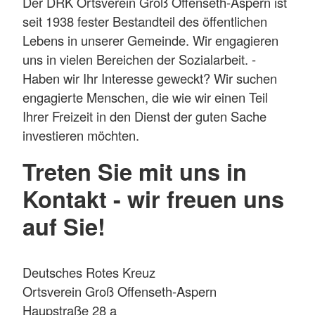
Der DRK Ortsverein Groß Offenseth-Aspern ist
seit 1938 fester Bestandteil des öffentlichen
Lebens in unserer Gemeinde. Wir engagieren
uns in vielen Bereichen der Sozialarbeit. -
Haben wir Ihr Interesse geweckt? Wir suchen
engagierte Menschen, die wie wir einen Teil
Ihrer Freizeit in den Dienst der guten Sache
investieren möchten.
Treten Sie mit uns in
Kontakt - wir freuen uns
auf Sie!
Deutsches Rotes Kreuz
Ortsverein Groß Offenseth-Aspern
Haupstraße 28 a