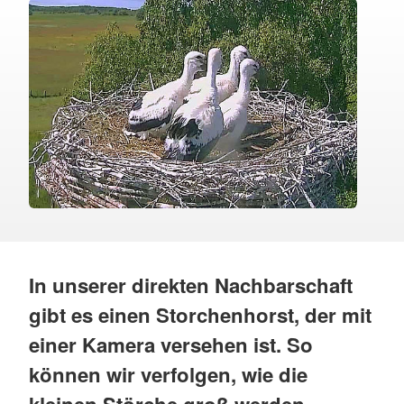
In unserer direkten Nachbarschaft
gibt es einen Storchenhorst, der mit
einer Kamera versehen ist. So
können wir verfolgen, wie die