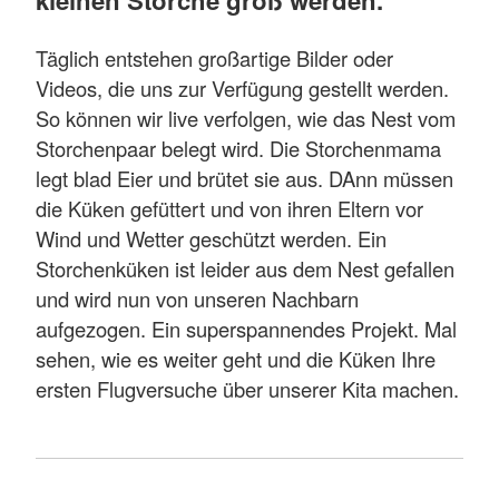
kleinen Störche groß werden.
Täglich entstehen großartige Bilder oder
Videos, die uns zur Verfügung gestellt werden.
So können wir live verfolgen, wie das Nest vom
Storchenpaar belegt wird. Die Storchenmama
legt blad Eier und brütet sie aus. DAnn müssen
die Küken gefüttert und von ihren Eltern vor
Wind und Wetter geschützt werden. Ein
Storchenküken ist leider aus dem Nest gefallen
und wird nun von unseren Nachbarn
aufgezogen. Ein superspannendes Projekt. Mal
sehen, wie es weiter geht und die Küken Ihre
ersten Flugversuche über unserer Kita machen.