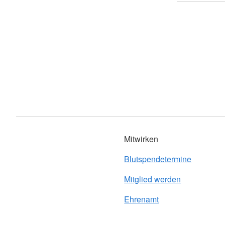
Mitwirken
Blutspendetermine
Mitglied werden
Ehrenamt