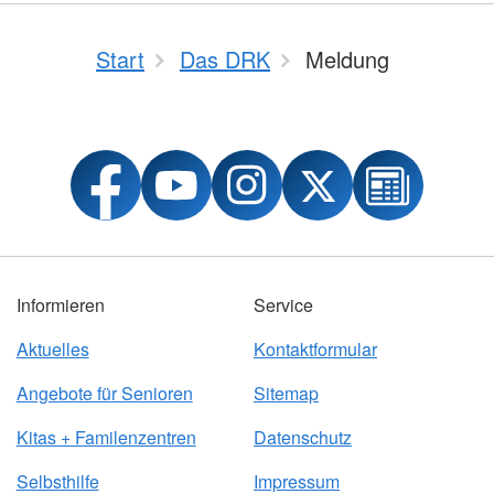
Start
Das DRK
Meldung
Informieren
Service
Aktuelles
Kontaktformular
Angebote für Senioren
Sitemap
Kitas + Familenzentren
Datenschutz
Selbsthilfe
Impressum