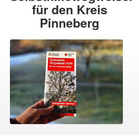
für den Kreis
Pinneberg