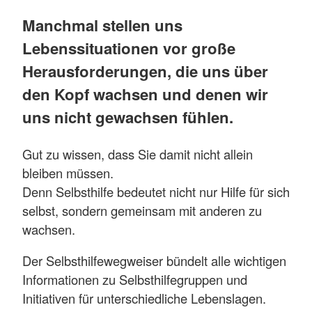
Manchmal stellen uns
Lebenssituationen vor große
Herausforderungen, die uns über
den Kopf wachsen und denen wir
uns nicht gewachsen fühlen.
Gut zu wissen, dass Sie damit nicht allein
bleiben müssen.
Denn Selbsthilfe bedeutet nicht nur Hilfe für sich
selbst, sondern gemeinsam mit anderen zu
wachsen.
Der Selbsthilfewegweiser bündelt alle wichtigen
Informationen zu Selbsthilfegruppen und
Initiativen für unterschiedliche Lebenslagen.