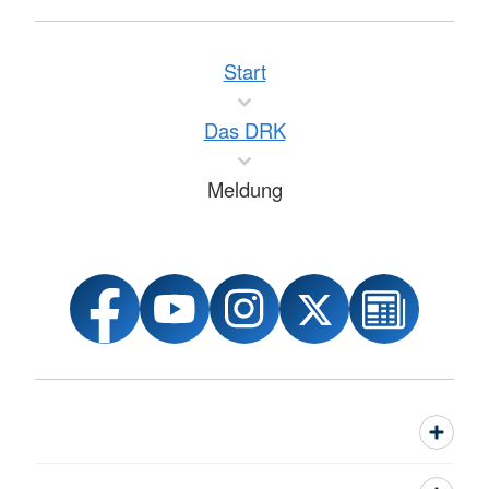
Start
Das DRK
Meldung