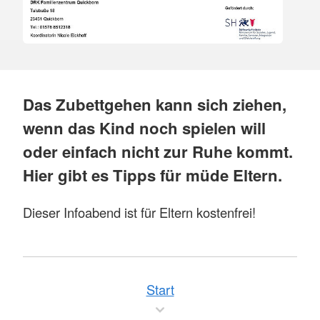
Das Zubettgehen kann sich ziehen,
wenn das Kind noch spielen will
oder einfach nicht zur Ruhe kommt.
Hier gibt es Tipps für müde Eltern.
Dieser Infoabend ist für Eltern kostenfrei!
Start