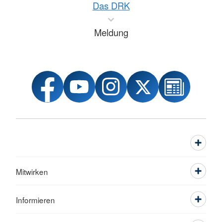
Das DRK
Meldung
Mitwirken
Informieren