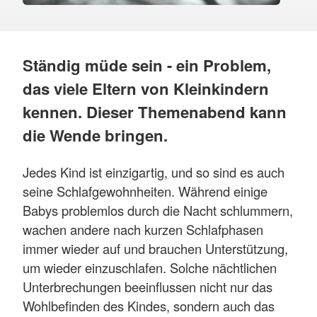
Ständig müde sein - ein Problem,
das viele Eltern von Kleinkindern
kennen. Dieser Themenabend kann
die Wende bringen.
Jedes Kind ist einzigartig, und so sind es auch
seine Schlafgewohnheiten. Während einige
Babys problemlos durch die Nacht schlummern,
wachen andere nach kurzen Schlafphasen
immer wieder auf und brauchen Unterstützung,
um wieder einzuschlafen. Solche nächtlichen
Unterbrechungen beeinflussen nicht nur das
Wohlbefinden des Kindes, sondern auch das