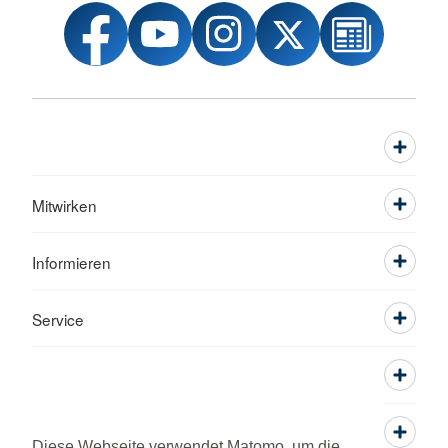
Mitwirken
Informieren
Service
Diese Webseite verwendet Matomo, um die