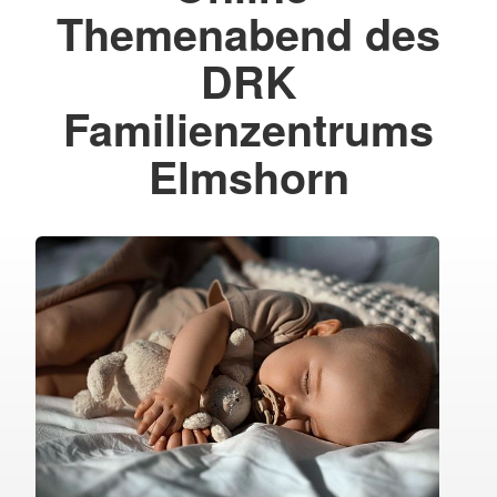
Themenabend des
DRK
Familienzentrums
Elmshorn