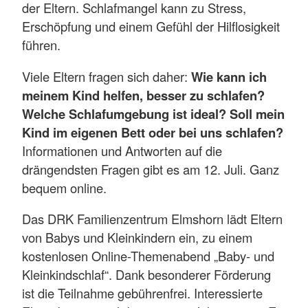
der Eltern. Schlafmangel kann zu Stress,
Erschöpfung und einem Gefühl der Hilflosigkeit
führen.
Viele Eltern fragen sich daher:
Wie kann ich
meinem Kind helfen, besser zu schlafen?
Welche Schlafumgebung ist ideal? Soll mein
Kind im eigenen Bett oder bei uns schlafen?
Informationen und Antworten auf die
drängendsten Fragen gibt es am 12. Juli. Ganz
bequem online.
Das DRK Familienzentrum Elmshorn lädt Eltern
von Babys und Kleinkindern ein, zu einem
kostenlosen Online-Themenabend „Baby- und
Kleinkindschlaf“. Dank besonderer Förderung
ist die Teilnahme gebührenfrei. Interessierte