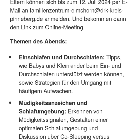
Eltern können sich bis zum 12. Juli 2024 per E-
Mail an familienzentrum-elmshorn@drk-kreis-
pinneberg.de anmelden. Und bekommen dann
den Link zum Online-Meeting.
Themen des Abends:
Einschlafen und Durchschlafen:
Tipps,
wie Babys und Kleinkinder beim Ein- und
Durchschlafen unterstützt werden können,
sowie Strategien für den Umgang mit
häufigem Aufwachen.
Müdigkeitsanzeichen und
Schlafumgebung:
Erkennen von
Müdigkeitssignalen, Gestalten einer
optimalen Schlafumgebung und
Diskussion über Co-Sleeping versus