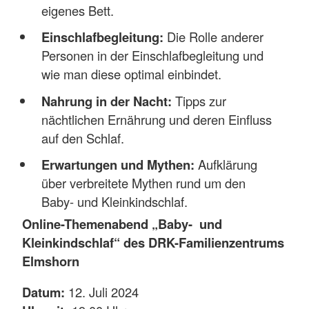
eigenes Bett.
Einschlafbegleitung:
Die Rolle anderer
Personen in der Einschlafbegleitung und
wie man diese optimal einbindet.
Nahrung in der Nacht:
Tipps zur
nächtlichen Ernährung und deren Einfluss
auf den Schlaf.
Erwartungen und Mythen:
Aufklärung
über verbreitete Mythen rund um den
Baby- und Kleinkindschlaf.
Online-Themenabend „Baby- und
Kleinkindschlaf“ des DRK-Familienzentrums
Elmshorn
Datum:
12. Juli 2024