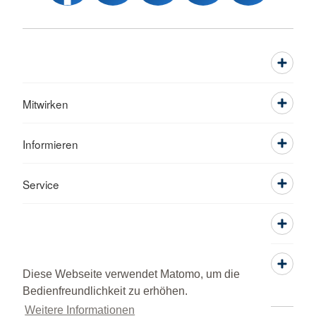
Mitwirken
Informieren
Service
Diese Webseite verwendet Matomo, um die
Bedienfreundlichkeit zu erhöhen.
Weitere Informationen