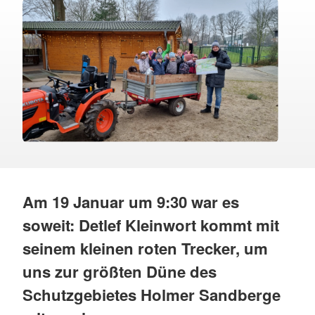
Am 19 Januar um 9:30 war es
soweit: Detlef Kleinwort kommt mit
seinem kleinen roten Trecker, um
uns zur größten Düne des
Schutzgebietes Holmer Sandberge