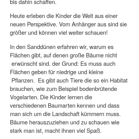
bis dahin schaffen.
Heute erleben die Kinder die Welt aus einer
neuen Perspektive. Vom Anhänger aus sind sie
größer und können viel weiter schauen!
In den Sanddünen erfahren wir, warum es
Flächen gibt, auf denen große Bäume nicht
erwünscht sind. der Grund: Es muss auch
Flächen geben für niedrige und kleine
Pflanzen. Es gibt auch Tiere die so ein Habitat
brauchen, wie zum Beispiel bodenbrütende
Vogelarten. Die Kinder lernen die
verschiedenen Baumarten kennen und dass
man sich um die Landschaft kümmern muss.
Bäume herauszuziehen und zu schauen wie
stark man ist, macht ihnen viel Spaß.