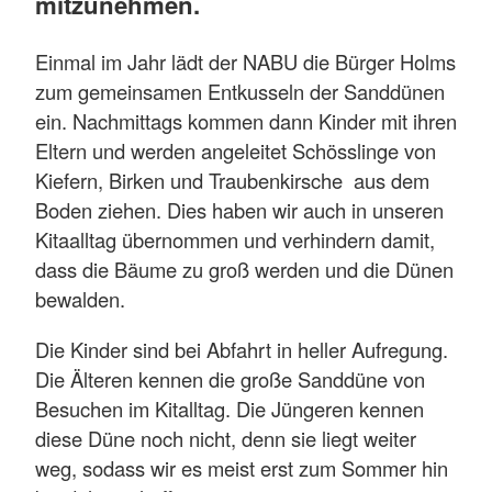
mitzunehmen.
Einmal im Jahr lädt der NABU die Bürger Holms
zum gemeinsamen Entkusseln der Sanddünen
ein. Nachmittags kommen dann Kinder mit ihren
Eltern und werden angeleitet Schösslinge von
Kiefern, Birken und Traubenkirsche aus dem
Boden ziehen. Dies haben wir auch in unseren
Kitaalltag übernommen und verhindern damit,
dass die Bäume zu groß werden und die Dünen
bewalden.
Die Kinder sind bei Abfahrt in heller Aufregung.
Die Älteren kennen die große Sanddüne von
Besuchen im Kitalltag. Die Jüngeren kennen
diese Düne noch nicht, denn sie liegt weiter
weg, sodass wir es meist erst zum Sommer hin