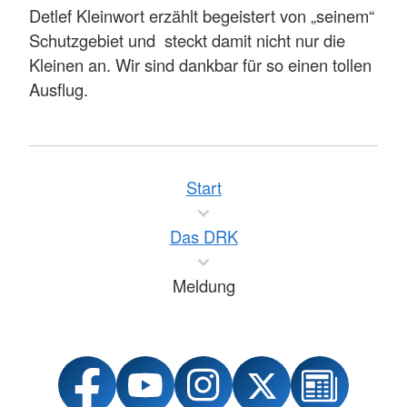
Detlef Kleinwort erzählt begeistert von „seinem“
Schutzgebiet und steckt damit nicht nur die
Kleinen an. Wir sind dankbar für so einen tollen
Ausflug.
Start
Das DRK
Meldung