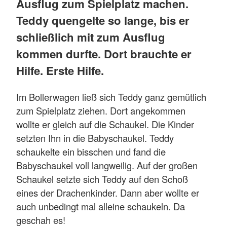
Ausflug zum Spielplatz machen.
Teddy quengelte so lange, bis er
schließlich mit zum Ausflug
kommen durfte. Dort brauchte er
Hilfe. Erste Hilfe.
Im Bollerwagen ließ sich Teddy ganz gemütlich
zum Spielplatz ziehen. Dort angekommen
wollte er gleich auf die Schaukel. Die Kinder
setzten Ihn in die Babyschaukel. Teddy
schaukelte ein bisschen und fand die
Babyschaukel voll langweilig. Auf der großen
Schaukel setzte sich Teddy auf den Schoß
eines der Drachenkinder. Dann aber wollte er
auch unbedingt mal alleine schaukeln. Da
geschah es!