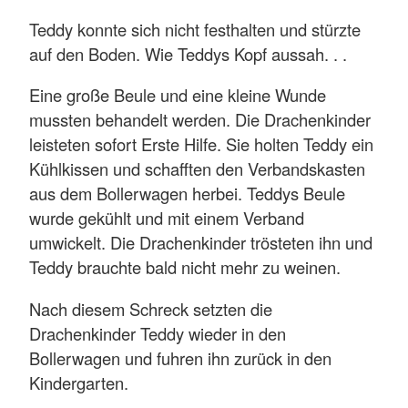
Teddy konnte sich nicht festhalten und stürzte
auf den Boden. Wie Teddys Kopf aussah. . .
Eine große Beule und eine kleine Wunde
mussten behandelt werden. Die Drachenkinder
leisteten sofort Erste Hilfe. Sie holten Teddy ein
Kühlkissen und schafften den Verbandskasten
aus dem Bollerwagen herbei. Teddys Beule
wurde gekühlt und mit einem Verband
umwickelt. Die Drachenkinder trösteten ihn und
Teddy brauchte bald nicht mehr zu weinen.
Nach diesem Schreck setzten die
Drachenkinder Teddy wieder in den
Bollerwagen und fuhren ihn zurück in den
Kindergarten.