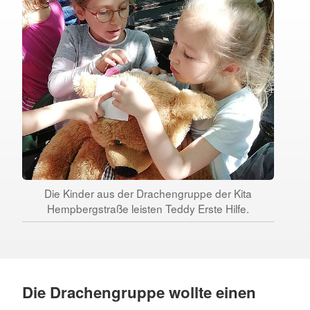
Die Kinder aus der Drachengruppe der Kita
Hempbergstraße leisten Teddy Erste Hilfe.
Die Drachengruppe wollte einen