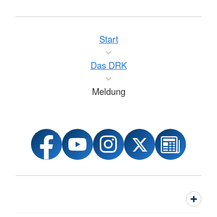
Start
Das DRK
Meldung