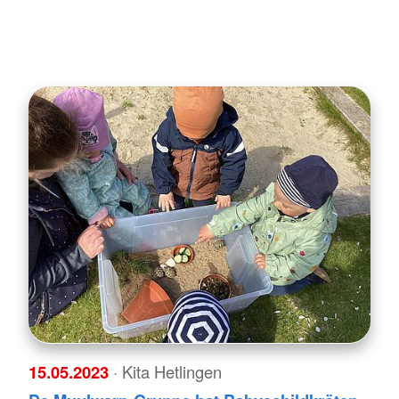
15.05.2023
· Kita Hetlingen