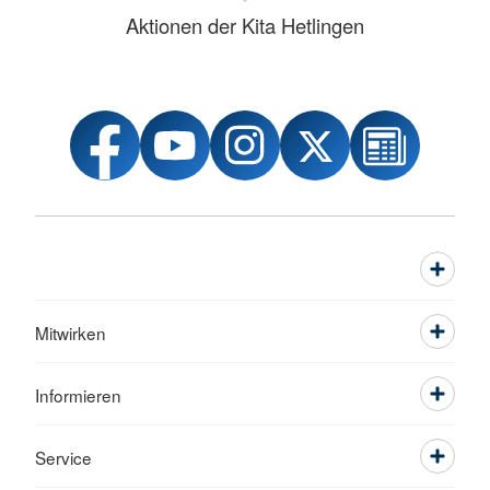
Aktionen der Kita Hetlingen
Mitwirken
Informieren
Service