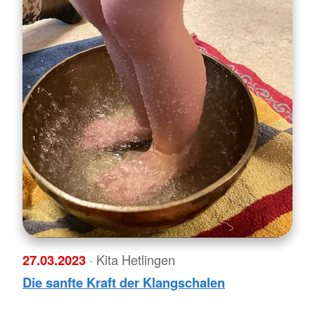
27.03.2023
· Kita Hetlingen
Die sanfte Kraft der Klangschalen