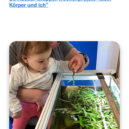
Körper und ich"