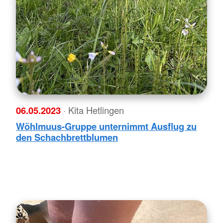
06.05.2023
· Kita Hetlingen
Wöhlmuus-Gruppe unternimmt Ausflug zu
den Schachbrettblumen