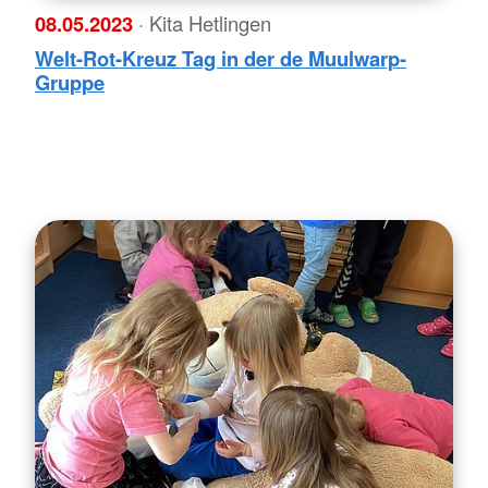
08.05.2023
· Kita Hetlingen
Welt-Rot-Kreuz Tag in der de Muulwarp-
Gruppe