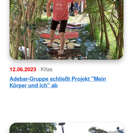
12.06.2023
· Kitas
Adebar-Gruppe schließt Projekt "Mein
Körper und ich" ab