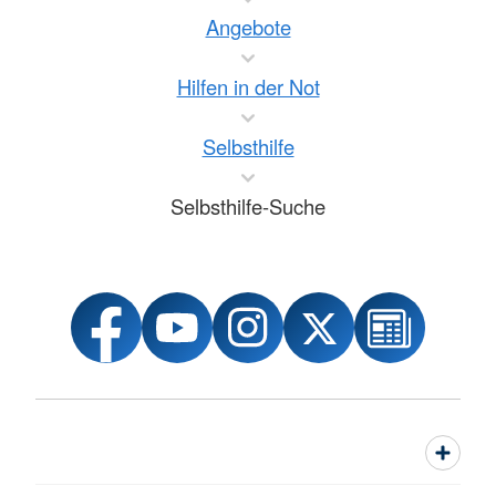
Angebote
Hilfen in der Not
Selbsthilfe
Selbsthilfe-Suche