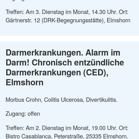
Treffen: Am 3. Dienstag im Monat, 14.30 Uhr. Ort:
Gärtnerstr. 12 (DRK-Begegnungsstätte), Elmshorn
Darmerkrankungen. Alarm im
Darm! Chronisch entzündliche
Darmerkrankungen (CED),
Elmshorn
Morbus Crohn, Colitis Ulcerosa, Divertikulitis.
Zugang: offen
Treffen: Am 2. Dienstag im Monat, 19.00 Uhr. Ort:
Bistro Casablanca, Peterstraße, 25335 Elmshorn.