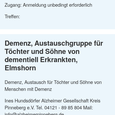
Zugang: Anmeldung unbedingt erforderlich
Treffen:
Demenz, Austauschgruppe für
Töchter und Söhne von
dementiell Erkrankten,
Elmshorn
Demenz, Austausch für Töchter und Söhne von
Menschen mit Demenz
Ines Hundsdörfer Alzheimer Gesellschaft Kreis
Pinneberg e.V. Tel. 04121 - 89 85 804 Mail:
info@alzheimerpinneberg.de