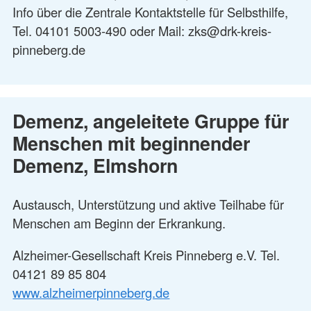
Info über die Zentrale Kontaktstelle für Selbsthilfe,
Tel. 04101 5003-490 oder Mail: zks@drk-kreis-
pinneberg.de
Demenz, angeleitete Gruppe für
Menschen mit beginnender
Demenz, Elmshorn
Austausch, Unterstützung und aktive Teilhabe für
Menschen am Beginn der Erkrankung.
Alzheimer-Gesellschaft Kreis Pinneberg e.V. Tel.
04121 89 85 804
www.alzheimerpinneberg.de