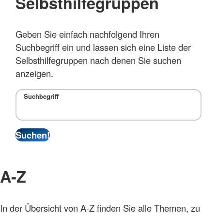
Selbsthilfegruppen
Geben Sie einfach nachfolgend Ihren
Suchbegriff ein und lassen sich eine Liste der
Selbsthilfegruppen nach denen Sie suchen
anzeigen.
Suchbegriff
A-Z
In der Übersicht von A-Z finden Sie alle Themen, zu