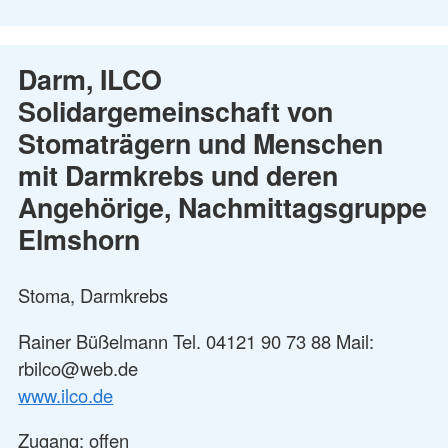
Darm, ILCO
Solidargemeinschaft von
Stomaträgern und Menschen
mit Darmkrebs und deren
Angehörige, Nachmittagsgruppe
Elmshorn
Stoma, Darmkrebs
Rainer Büßelmann Tel. 04121 90 73 88 Mail:
rbilco@web.de
www.ilco.de
Zugang: offen