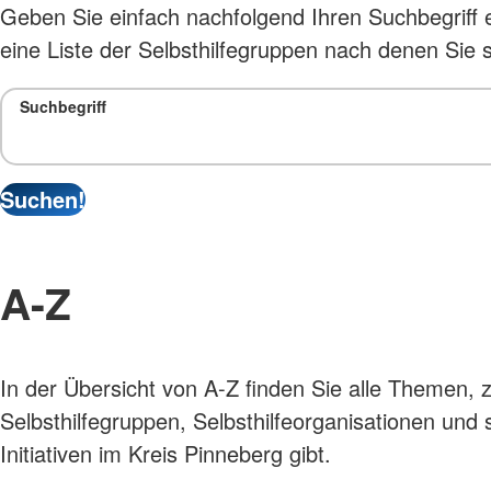
Geben Sie einfach nachfolgend Ihren Suchbegriff e
eine Liste der Selbsthilfegruppen nach denen Sie
Suchbegriff
A-Z
In der Übersicht von A-Z finden Sie alle Themen, 
Selbsthilfegruppen, Selbsthilfeorganisationen und 
Initiativen im Kreis Pinneberg gibt.