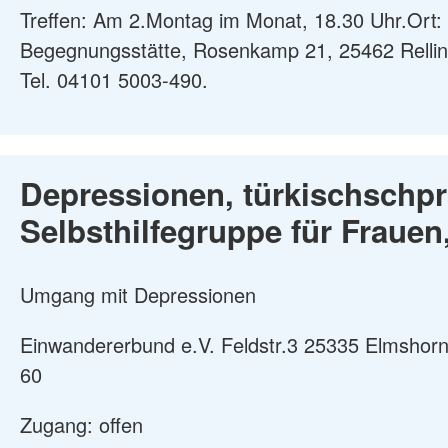
Treffen: Am 2.Montag im Monat, 18.30 Uhr.Ort:
Begegnungsstätte, Rosenkamp 21, 25462 Rellin
Tel. 04101 5003-490.
Depressionen, türkischschp
Selbsthilfegruppe für Fraue
Umgang mit Depressionen
Einwandererbund e.V. Feldstr.3 25335 Elmshorn
60
Zugang: offen