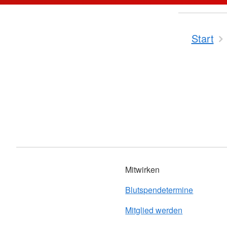
Start
Mitwirken
Blutspendetermine
Mitglied werden