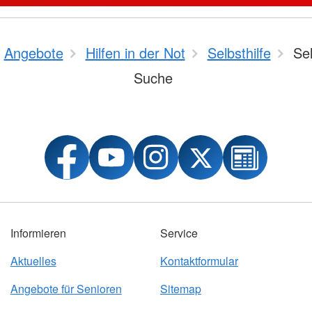
Angebote
Hilfen in der Not
Selbsthilfe
Sel
Suche
Informieren
Service
Aktuelles
Kontaktformular
Angebote für Senioren
Sitemap