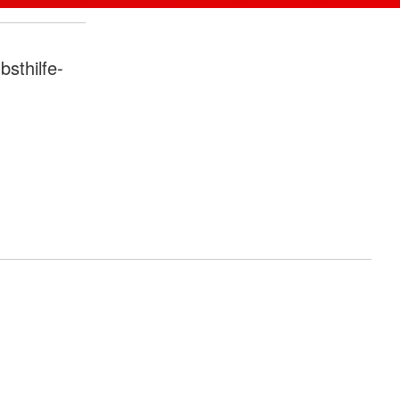
bsthilfe-