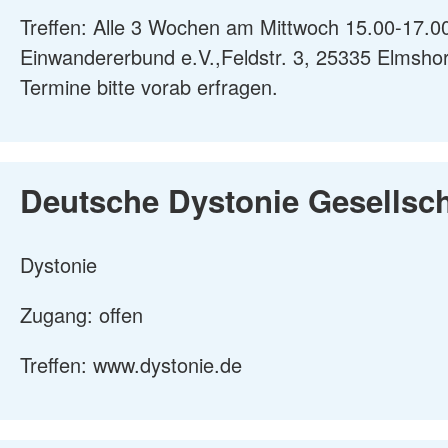
Treffen: Alle 3 Wochen am Mittwoch 15.00-17.00
Einwandererbund e.V.,Feldstr. 3, 25335 Elmsh
Termine bitte vorab erfragen.
Deutsche Dystonie Gesellscha
Dystonie
Zugang: offen
Treffen: www.dystonie.de