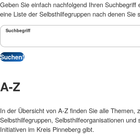
Geben Sie einfach nachfolgend Ihren Suchbegriff e
eine Liste der Selbsthilfegruppen nach denen Sie
Suchbegriff
A-Z
In der Übersicht von A-Z finden Sie alle Themen, 
Selbsthilfegruppen, Selbsthilfeorganisationen und 
Initiativen im Kreis Pinneberg gibt.