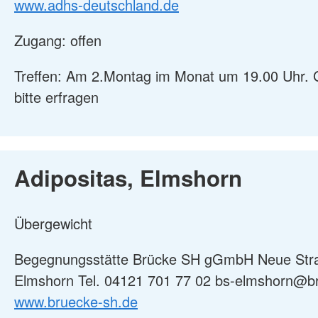
www.adhs-deutschland.de
Zugang: offen
Treffen: Am 2.Montag im Monat um 19.00 Uhr.
bitte erfragen
Adipositas, Elmshorn
Übergewicht
Begegnungsstätte Brücke SH gGmbH Neue Str
Elmshorn Tel. 04121 701 77 02 bs-elmshorn@b
www.bruecke-sh.de